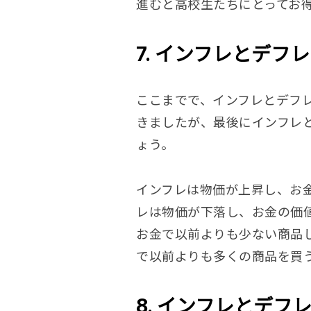
進むと高校生たちにとってお
7. インフレとデフ
ここまでで、インフレとデフ
きましたが、最後にインフレ
ょう。
インフレは物価が上昇し、お
レは物価が下落し、お金の価
お金で以前よりも少ない商品
で以前よりも多くの商品を買
8. インフレとデフ