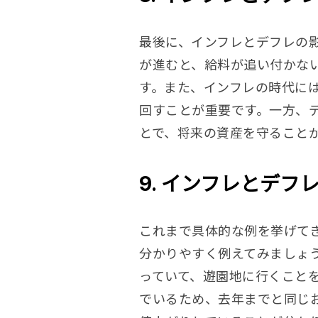
最後に、インフレとデフレの
が進むと、給料が追い付かな
す。また、インフレの時代に
回すことが重要です。一方、
とで、将来の資産を守ること
9. インフレとデフ
これまで具体的な例を挙げて
分かりやすく例えてみましょ
っていて、遊園地に行くこと
でいるため、去年までと同じ