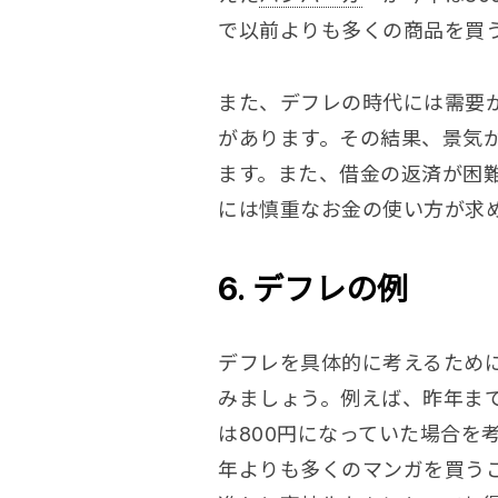
で以前よりも多くの商品を買
また、デフレの時代には需要
があります。その結果、景気
ます。また、借金の返済が困
には慎重なお金の使い方が求
6. デフレの例
デフレを具体的に考えるため
みましょう。例えば、昨年まで
は800円になっていた場合を考
年よりも多くのマンガを買う