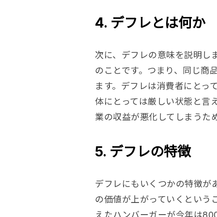
4. デフレとは何か
次に、デフレの意味を説明し
のことです。つまり、同じ商
ます。デフレは消費者にとっ
体にとっては厳しい状態と言
業の収益が悪化してしまうた
5. デフレの特徴
デフレにもいくつかの特徴が
の価値が上がっていくというこ
えた
ハンバーガ
ーが今年は80