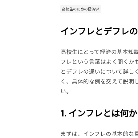
高校生のための経済学
インフレとデフレの
高校生にとって経済の基本知
フレという言葉はよく聞くか
とデフレの違いについて詳し
く、具体的な例を交えて説明
い。
1. インフレとは何か
まずは、インフレの基本的な